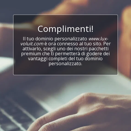
Complimenti!
Il tuo dominio personalizzato
www.lux-
voluit.com
è ora connesso al tuo sito. Per
attivarlo, scegli uno dei nostri pacchetti
premium che ti permetterà di godere dei
vantaggi completi del tuo dominio
personalizzato.